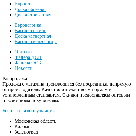
Европол
Доска обрезная
Доска строганная
Евровагонка
Вагонка штиль
Доска четвертная
Вагонка колхозница
Оргалит
Фанера ДСП
Фанера ОСБ
Новости
Распродажа!
Продажа с магазина производится без посредника, напрямую
от производителя. Качество отвечает всем нормам и
установленным стандартам. Скидки предоставляем оптовым
и розничным покупателям.
Бесплатная консультация
Московская область
Коломна
Зеленоград