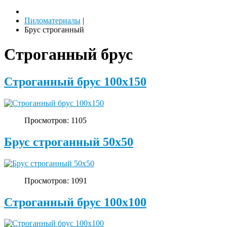
Пиломатериалы
|
Брус строганный
Строганный брус
Строганный брус 100х150
Просмотров: 1105
Брус строганный 50х50
Просмотров: 1091
Строганный брус 100х100