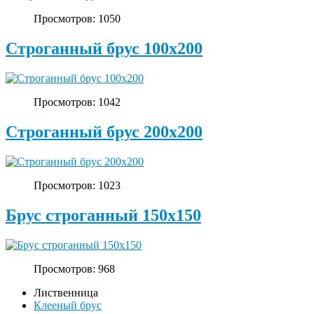
Просмотров: 1050
Строганный брус 100х200
Просмотров: 1042
Строганный брус 200х200
Просмотров: 1023
Брус строганный 150х150
Просмотров: 968
Лиственница
Клееный брус